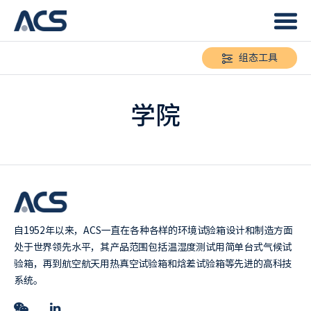
组态工具
学院
自1952年以来，ACS一直在各种各样的环境试验箱设计和制造方面
处于世界领先水平，其产品范围包括温湿度测试用简单台式气候试
验箱，再到航空航天用热真空试验箱和焓差试验箱等先进的高科技
系统。