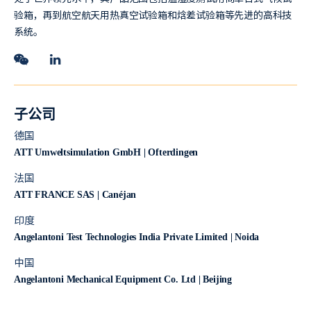
验箱，再到航空航天用热真空试验箱和焓差试验箱等先进的高科技
系统。
子公司
德国
ATT Umweltsimulation GmbH | Ofterdingen
法国
ATT FRANCE SAS | Canéjan
印度
Angelantoni Test Technologies India Private Limited | Noida
中国
Angelantoni Mechanical Equipment Co. Ltd | Beijing