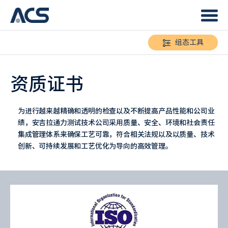
组态工具
资质证书
为进行越来越精确和透明的检查以及不断提高产品性能和公司业
绩，安吉拉通力测试技术公司采用质量、安全、环境和社会责任
集成管理体系来确保工艺可靠，符合相关法规以及以质量、技术
创新、可持续发展和工艺优化为导向的高效管理。