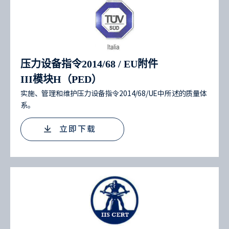
压力设备指令2014/68 / EU附件
III模块H（PED）
实施、管理和维护压力设备指令2014/68/UE中所述的质量体
系。
立即下载