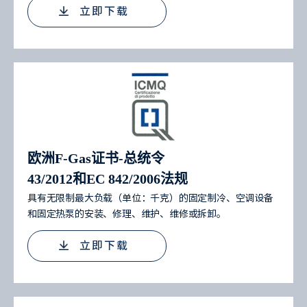
立即下载
欧洲F-Gas证书-总统令
43/2012和EC 842/2006法规
具有无限制最大负载（单位：千克）的固定制冷、空调设备
和固定热泵的安装、修理、维护、维修或拆卸。
立即下载