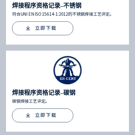
焊接程序资格记录–不锈钢
符合UNI EN ISO 15614-1:2012的不锈钢焊接工艺评定。
立即下载
焊接程序资格记录–碳钢
碳钢焊接工艺评定。
立即下载