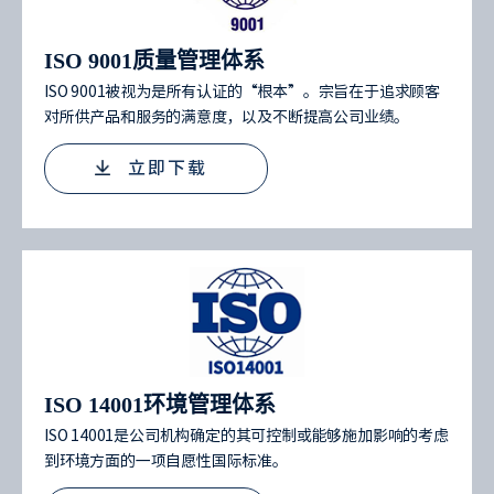
ISO 9001质量管理体系
ISO 9001被视为是所有认证的“根本”。宗旨在于追求顾客
对所供产品和服务的满意度，以及不断提高公司业绩。
立即下载
ISO 14001环境管理体系
ISO 14001是公司机构确定的其可控制或能够施加影响的考虑
到环境方面的一项自愿性国际标准。