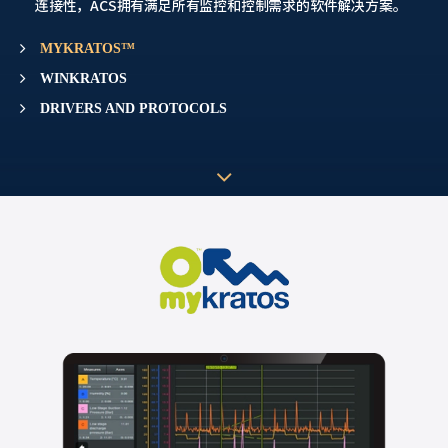
连接性，ACS拥有满足所有监控和控制需求的软件解决方案。
MYKRATOS™
WINKRATOS
DRIVERS AND PROTOCOLS