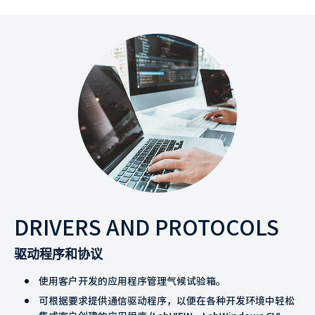
DRIVERS AND PROTOCOLS
驱动程序和协议
使用客户开发的应用程序管理气候试验箱。
可根据要求提供通信驱动程序，以便在各种开发环境中轻松