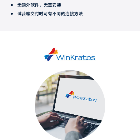
无额外软件，无需安装
试验箱交付时可有不同的连接方法