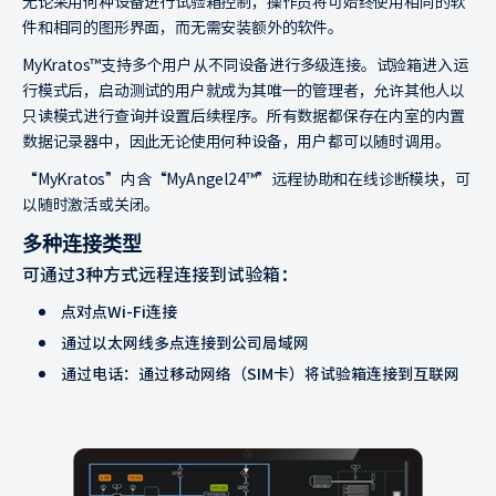
无论采用何种设备进行试验箱控制，操作员将可始终使用相同的软
件和相同的图形界面，而无需安装额外的软件。
MyKratos™支持多个用户从不同设备进行多级连接。试验箱进入运
行模式后，启动测试的用户就成为其唯一的管理者，允许其他人以
只读模式进行查询并设置后续程序。所有数据都保存在内室的内置
数据记录器中，因此无论使用何种设备，用户都可以随时调用。
“MyKratos”内含“MyAngel24™”远程协助和在线诊断模块，可
以随时激活或关闭。
多种连接类型
可通过3种方式远程连接到试验箱：
点对点Wi-Fi连接
通过以太网线多点连接到公司局域网
通过电话：通过移动网络（SIM卡）将试验箱连接到互联网