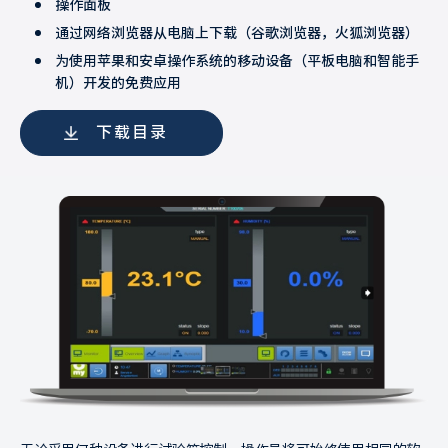
操作面板
通过网络浏览器从电脑上下载（谷歌浏览器，火狐浏览器）
为使用苹果和安卓操作系统的移动设备（平板电脑和智能手
机）开发的免费应用
下载目录