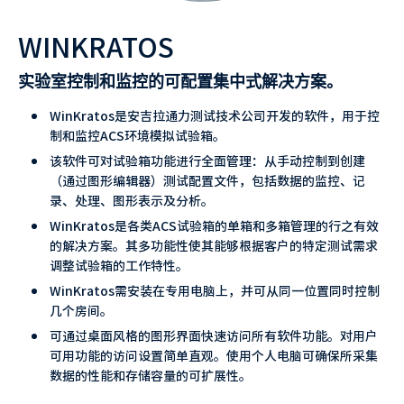
WINKRATOS
实验室控制和监控的可配置集中式解决方案。
WinKratos是安吉拉通力测试技术公司开发的软件，用于控
制和监控ACS环境模拟试验箱。
该软件可对试验箱功能进行全面管理：从手动控制到创建
（通过图形编辑器）测试配置文件，包括数据的监控、记
录、处理、图形表示及分析。
WinKratos是各类ACS试验箱的单箱和多箱管理的行之有效
的解决方案。其多功能性使其能够根据客户的特定测试需求
调整试验箱的工作特性。
WinKratos需安装在专用电脑上，并可从同一位置同时控制
几个房间。
可通过桌面风格的图形界面快速访问所有软件功能。对用户
可用功能的访问设置简单直观。使用个人电脑可确保所采集
数据的性能和存储容量的可扩展性。