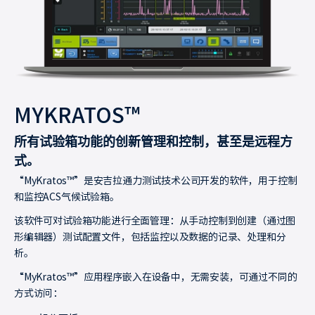
MYKRATOS™
所有试验箱功能的创新管理和控制，甚至是远程方
式。
“MyKratos™”是安吉拉通力测试技术公司开发的软件，用于控制
和监控ACS气候试验箱。
该软件可对试验箱功能进行全面管理：从手动控制到创建（通过图
形编辑器）测试配置文件，包括监控以及数据的记录、处理和分
析。
“MyKratos™”应用程序嵌入在设备中，无需安装，可通过不同的
方式访问：