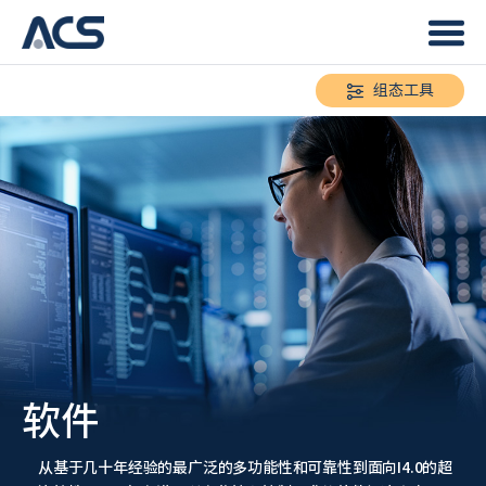
组态工具
软件
从基于几十年经验的最广泛的多功能性和可靠性到面向I4.0的超