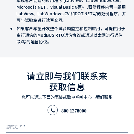
集成客户创建的应用程序 (LabVIEW、LabWindows CVI、
Microsoft.NET、Visual Basic 6等)。.驱动程序内置一组用
LabView、LabWindows CVI和DOT.NET写的范例程序，并
可与试验箱进行读写交互。
如果客户希望开发整个试验箱监控和控制应用，可提供用于
串行通信的ModBUS RTU通信协议或通过以太网进行通信
取/写的通信协议。
请立即与我们联系来
获取信息
您可以通过下面的表格或致电呼叫中心与我们联系
800 1278000
您的姓名
*