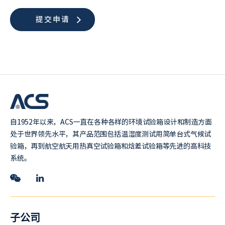
自1952年以来，ACS一直在各种各样的环境试验箱设计和制造方面
处于世界领先水平，其产品范围包括温湿度测试用简单台式气候试
验箱，再到航空航天用热真空试验箱和焓差试验箱等先进的高科技
系统。
子公司