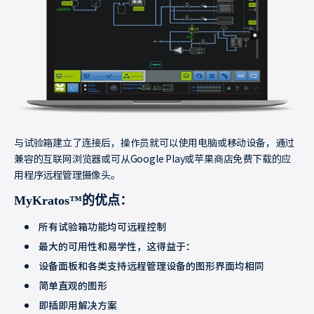
与试验箱建立了连接后，操作员就可以使用电脑或移动设备，通过
兼容的互联网浏览器或可从Google Play或苹果商店免费下载的应
用程序远程管理摄像头。
MyKratos™的优点：
所有试验箱功能均可远程控制
最大的可用性和易学性，这得益于：
设备面板和各类支持远程管理设备的图形界面均相同
简单直观的图形
即插即用解决方案