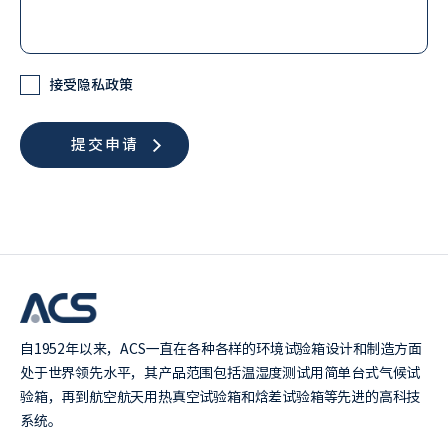
Check
接受隐私政策
自1952年以来，ACS一直在各种各样的环境试验箱设计和制造方面
处于世界领先水平，其产品范围包括温湿度测试用简单台式气候试
验箱，再到航空航天用热真空试验箱和焓差试验箱等先进的高科技
系统。