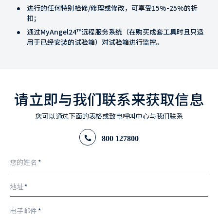
进行的任何特别检修/修理或修改，可享受15%-25%的折
扣；
通过MyAngel24™远程服务系统（在购买成套工具时且只适
用于已经安装的试验箱）对试验箱进行监控。
请立即与我们联系来获取信息
您可以通过下面的表格或致电呼叫中心与我们联系
800 127800
您的姓名
*
地址
*
电子邮件
*