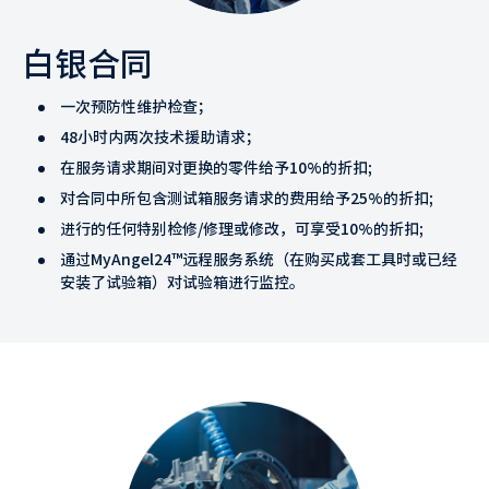
白银合同
一次预防性维护检查；
48小时内两次技术援助请求；
在服务请求期间对更换的零件给予10%的折扣;
对合同中所包含测试箱服务请求的费用给予25%的折扣;
进行的任何特别检修/修理或修改，可享受10%的折扣;
通过MyAngel24™远程服务系统（在购买成套工具时或已经
安装了试验箱）对试验箱进行监控。