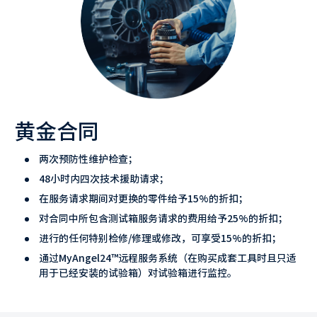
黄金合同
两次预防性维护检查；
48小时内四次技术援助请求；
在服务请求期间对更换的零件给予15%的折扣；
对合同中所包含测试箱服务请求的费用给予25%的折扣；
进行的任何特别检修/修理或修改，可享受15%的折扣；
通过MyAngel24™远程服务系统（在购买成套工具时且只适
用于已经安装的试验箱）对试验箱进行监控。