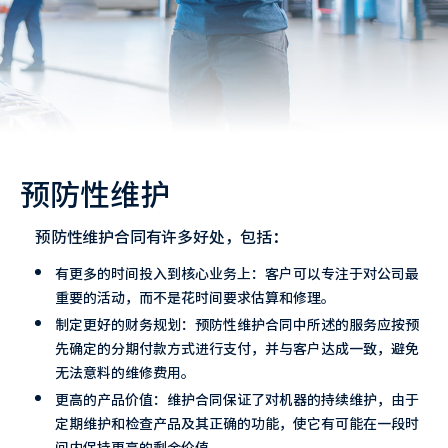
预防性维护
预防性维护合同有许多好处，包括：
有更多的时间投入到核心业务上：客户可以专注于对公司最
重要的活动，而不是花时间要求估算和修理。
制定更好的财务规划：预防性维护合同中所述的服务应按预
先确定的分期付款方式进行支付，并与客户达成一致，避免
无法意料的维修费用。
更高的产品价值：维护合同保证了对机器的持续维护，由于
定期维护和检查产品及其正确的功能，使它有可能在一段时
间内保持更高的剩余价值。