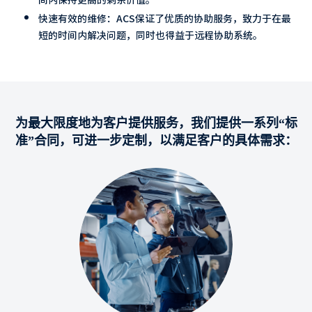
快速有效的维修：ACS保证了优质的协助服务，致力于在最
短的时间内解决问题，同时也得益于远程协助系统。
为最大限度地为客户提供服务，我们提供一系列“标
准”合同，可进一步定制，以满足客户的具体需求：