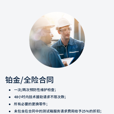
铂金/全险合同
一次/两次预防性维护检查；
48小时内技术援助请求不限次数；
所有必要的更换零件；
未包含在合同中的测试箱服务请求费用给予25%的折扣；