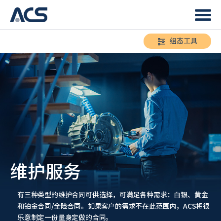
组态工具
维护服务
有三种类型的维护合同可供选择，可满足各种需求：白银、黄金
和铂金合同/全险合同。如果客户的需求不在此范围内，ACS将很
乐意制定一份量身定做的合同。