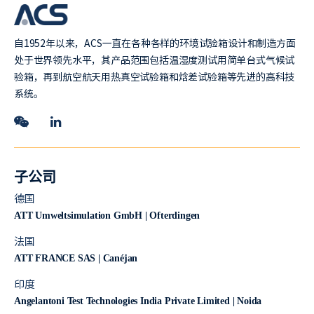
自1952年以来，ACS一直在各种各样的环境试验箱设计和制造方面
处于世界领先水平，其产品范围包括温湿度测试用简单台式气候试
验箱，再到航空航天用热真空试验箱和焓差试验箱等先进的高科技
系统。
子公司
德国
ATT Umweltsimulation GmbH | Ofterdingen
法国
ATT FRANCE SAS | Canéjan
印度
Angelantoni Test Technologies India Private Limited | Noida