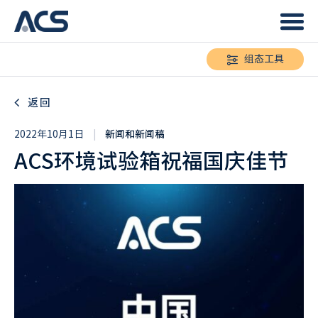
组态工具
返回
2022年10月1日
|
新闻和新闻稿
ACS环境试验箱祝福国庆佳节