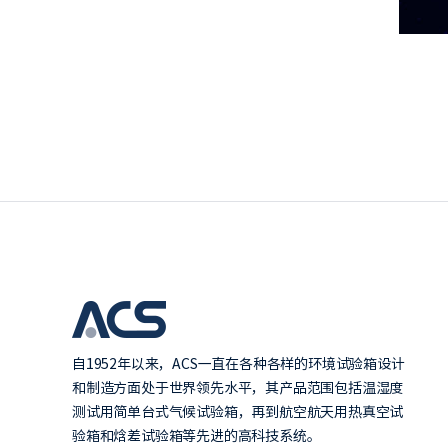
自1952年以来，ACS一直在各种各样的环境试验箱设计
和制造方面处于世界领先水平，其产品范围包括温湿度
测试用简单台式气候试验箱，再到航空航天用热真空试
验箱和焓差试验箱等先进的高科技系统。