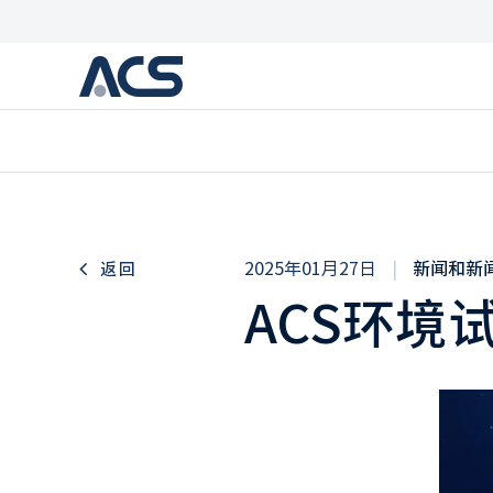
2025年01月27日
|
新闻和新
返回
ACS环境