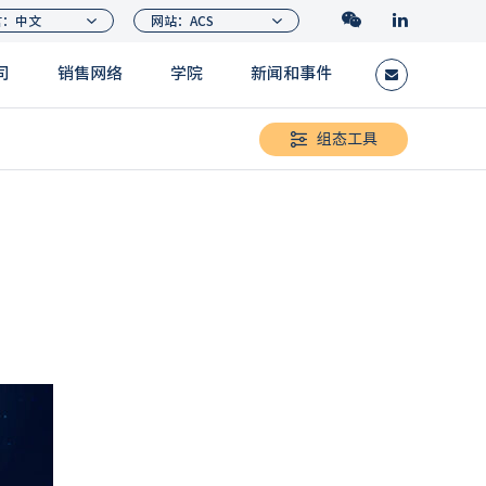
司
销售网络
学院
新闻和事件
组态工具