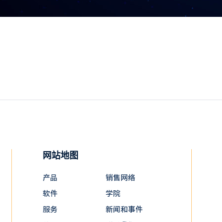
网站地图
产品
销售网络
软件
学院
服务
新闻和事件