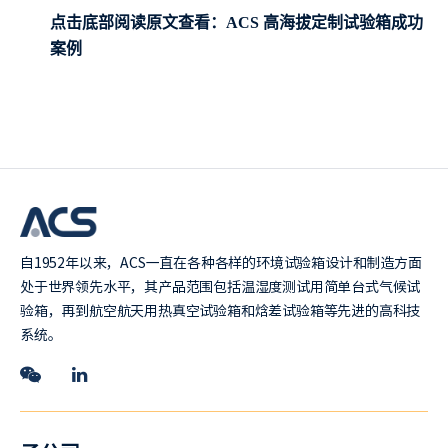
点击底部阅读原文查看：ACS 高海拔定制试验箱成功
案例
自1952年以来，ACS一直在各种各样的环境试验箱设计和制造方面
处于世界领先水平，其产品范围包括温湿度测试用简单台式气候试
验箱，再到航空航天用热真空试验箱和焓差试验箱等先进的高科技
系统。