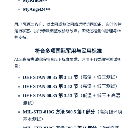
MyKratos™
MyAngel24™
用户可通过 WiFi、以太网或移动网络远程访问设备，实时监控
运行状态、执行参数调整或诊断故障，实现远程测试管理与维
护支持。
符合多项国际军用与民用标准
ACS 高海拔试验箱符合以下标准要求，适用于各类航空测试项
目：
（高温 + 低压测试）
DEF STAN 00-35 第 3-11 节
（高温 + 低压测试）
DEF STAN 00-35 第 3-12 节
（低温 + 低压 + 高湿
DEF STAN 00-35 第 3-13 节
测试）
（高海拔环境
MIL-STD-810G 方法 500.5 第 I 部分
基本测试）
（操作性能