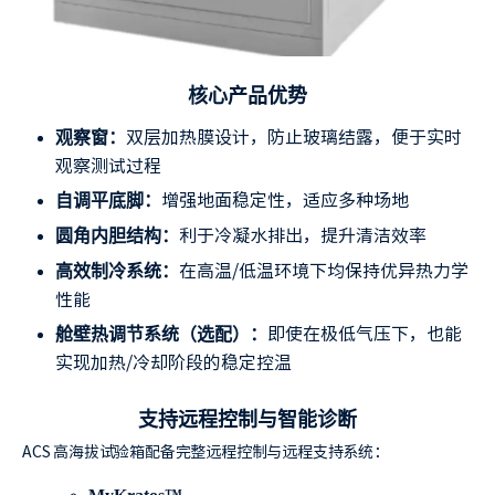
核心产品优势
双层加热膜设计，防止玻璃结露，便于实时
观察窗：
观察测试过程
增强地面稳定性，适应多种场地
自调平底脚：
利于冷凝水排出，提升清洁效率
圆角内胆结构：
在高温/低温环境下均保持优异热力学
高效制冷系统：
性能
即使在极低气压下，也能
舱壁热调节系统（选配）：
实现加热/冷却阶段的稳定控温
支持远程控制与智能诊断
ACS 高海拔试验箱配备完整远程控制与远程支持系统：