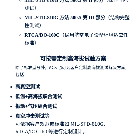
MIL-STD-810G 方法 500.5 第 II 部分
测试）
（结构完整
MIL-STD-810G 方法 500.5 第 III 部分
性测试）
（民用航空电子设备环境适应性
RTCA/DO-160C
标准）
可按需定制高海拔试验方案
除了标准型号外，ACS 也可为客户定制高海拔测试解决方案，
包括：
高真空测试
低温+高海拔联合测试
振动+气压组合测试
真空冲击测试等
可依据客户规范或标准如 MIL-STD-810G、
RTCA/DO-160 等进行定制设计。