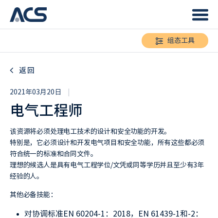
组态工具
返回
2021年03月20日
|
电气工程师
该资源将必须处理电工技术的设计和安全功能的开发。
特别是，它必须设计和开发电气项目和安全功能，所有这些都必须
符合统一的标准和合同文件。
理想的候选人是具有电气工程学位/文凭或同等学历并且至少有3年
经验的人。
其他必备技能：
对协调标准EN 60204-1：2018，EN 61439-1和-2：