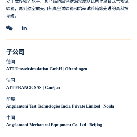
处于世界领先水平，其产品范围包括温湿度测试用简单台式气候试
验箱，再到航空航天用热真空试验箱和焓差试验箱等先进的高科技
系统。
子公司
德国
ATT Umweltsimulation GmbH | Ofterdingen
法国
ATT FRANCE SAS | Canéjan
印度
Angelantoni Test Technologies India Private Limited | Noida
中国
Angelantoni Mechanical Equipment Co. Ltd | Beijing