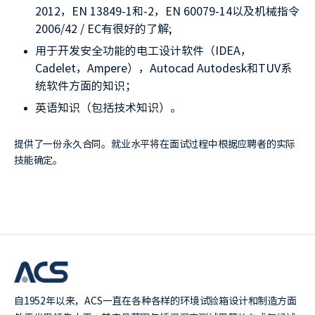
2012，EN 13849-1和-2，EN 60079-14以及机械指令
2006/42 / EC有很好的了解;
用于开发安全功能的电工设计软件（IDEA，
Cadelet，Ampere），Autocad Autodesk和TUV系
统软件方面的知识；
英语知识（包括技术知识）。
提供了一份永久合同。就业水平将在面试过程中根据应聘者的实际
技能确定。
自1952年以来，ACS一直在各种各样的环境试验箱设计和制造方面