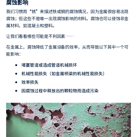
腐蚀影响
我们习惯用“锈”来描述铁或钢的腐蚀情况，因为金属很容易出现
腐蚀；但这些不是唯一出现腐蚀影响的材料。腐蚀也可以侵蚀非金
属材料，如混凝土和塑料。
让我们看看哪些可能是不利因素……
在金属上，腐蚀降低了金属设备的效率，从而导致以下其中一个可
能影响：
堵塞管道或造成管道机械损坏
机械性能损失（如金属桥梁的机械性能损失）
效率损失
因腐蚀过程中释放出的颗粒物而造成污染