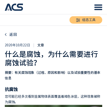
组态工具
返回
2020年10月22日
|
文章
什么是腐蚀，为什么需要进行
腐蚀试验？
摘要：有关腐蚀现象（过程、原因和影响）以及试验重要性的基本
信息
抗腐蚀
您可能已经多次看到金属物体表面覆盖着褐色涂层，这种现象被称
为腐蚀。