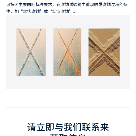
可按照主要国际标准要求，在腐蚀试验箱中重现触发腐蚀过程的条
件，如“丝状腐蚀”或“结痂腐蚀”。
请立即与我们联系来