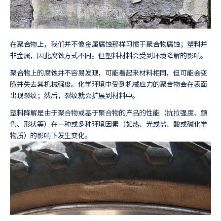
在聚合物上，我们并不像金属腐蚀那样习惯于聚合物腐蚀；塑料并
非金属，因此腐蚀方式不同。但塑料材料会受到环境降解的影响。
聚合物上的腐蚀并不容易发现，可能看起来材料相同，但可能会变
脆并失去其机械强度。化学环境中受到机械应力的聚合物会在表面
出现裂纹；然后，裂纹就会扩展到材料中。
塑料降解是由于聚合物或基于聚合物的产品的性能（抗拉强度、颜
色、形状等）在一种或多种环境因素（如热、光或盐、酸或碱化学
物质）的影响下发生变化。