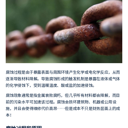
腐蚀过程是由于暴露表面与周围环境产生化学或电化学反应，从而
逐渐导致材料降解。导致腐蚀形成的触发机制是暴露在液体或气体
的化学侵蚀下，受到温暖温度、酸或盐的加速侵蚀。
腐蚀现象通常是指金属衰败腐朽，但几乎所有材料都会降解，而目
前的污染水平可加速该过程。腐蚀会损坏建筑物、机器或公用设
施，并且会使得维修代价高昂……但是成本不只是财务层面上的成
本！