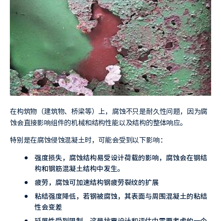
在构筑物（建筑物、桥梁等）上，腐蚀不只是耐久性问题，因为腐
蚀会直接影响组件的机械和结构性能以及结构的整体响应。
特别是在腐蚀侵蚀混凝土时，可能会受到以下影响：
强度损失，腐蚀结构易受设计荷载的影响，腐蚀会在钢结
构和钢筋混凝土结构中发生。
疲劳，腐蚀可加速结构钢疲劳裂纹的扩展
粘结强度降低，若钢被腐蚀，其表面与周围混凝土的粘结
性会变差
延展性受到限制，这是抗震设计和评估中需要考虑的一个