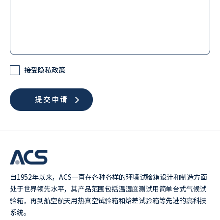
Check
接受隐私政策
自1952年以来，ACS一直在各种各样的环境试验箱设计和制造方面
处于世界领先水平，其产品范围包括温湿度测试用简单台式气候试
验箱，再到航空航天用热真空试验箱和焓差试验箱等先进的高科技
系统。