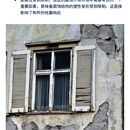
重要因素，意味着腐蚀结构的塑性变形受到限制。这直接
影响了构件的地震响应