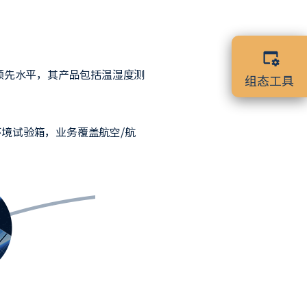
界领先水平，其产品包括温湿度测
组态工具
境试验箱，业务覆盖航空/航