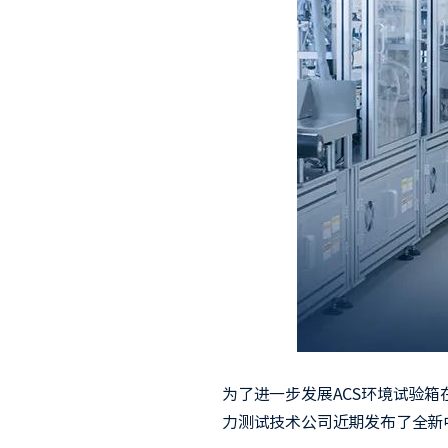
为了进一步发展ACS环境试验
力测试技术公司近期发布了全新中文官网 (