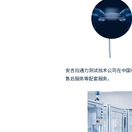
安吉拉通力测试技术公司在中国
售后服务等配套服务。