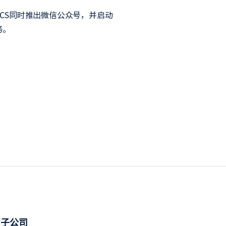
CS同时推出微信公众号，并启动
务。
子公司