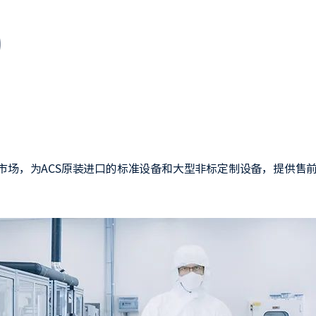
市场，为ACS原装进口的标准设备和大型非标定制设备，提供售