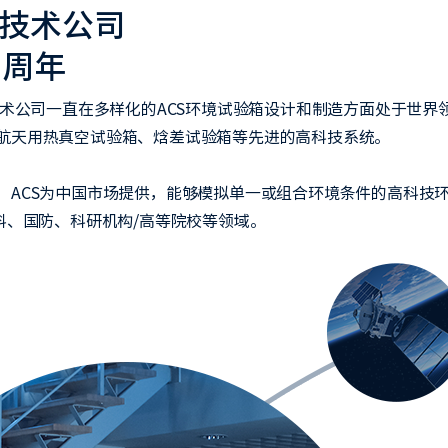
技术公司
0周年
技术公司一直在多样化的ACS环境试验箱设计和制造方面处于世
航天用热真空试验箱、焓差试验箱等先进的高科技系统。
，ACS为中国市场提供，能够模拟单一或组合环境条件的高科技环
料、国防、科研机构/高等院校等领域。