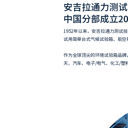
安吉拉通力测试
中国分部成立2
1952年以来，安吉拉通力测试
试用简单台式气候试验箱、航空
作为全球顶尖的环境试验箱品牌
天、汽车、电子/电气、化工/塑