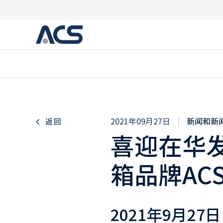
2021年09月27日
|
新闻和新
返回
喜迎在华
箱品牌AC
2021年9月27日