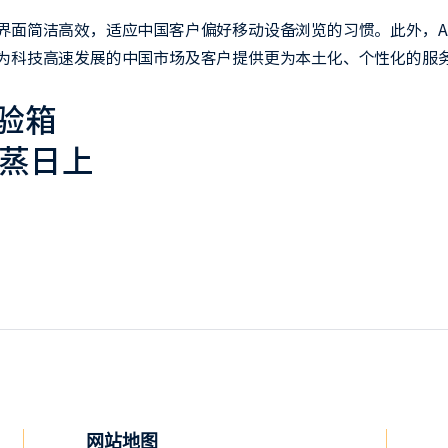
界面简洁高效，适应中国客户偏好移动设备浏览的习惯。此外，A
为科技高速发展的中国市场及客户提供更为本土化、个性化的服
试验箱
蒸日上
网站地图