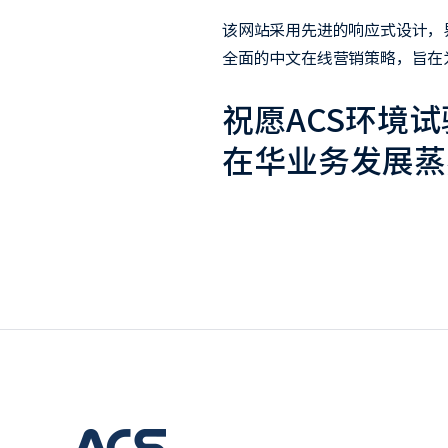
该网站采用先进的响应式设计，
全面的中文在线营销策略，旨在
祝愿ACS环境
在华业务发展蒸