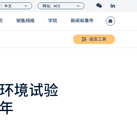
司
销售网络
学院
新闻和事件
组态工具
环境试验
周年