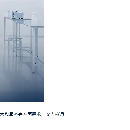
技术和服务等方面需求，安吉拉通