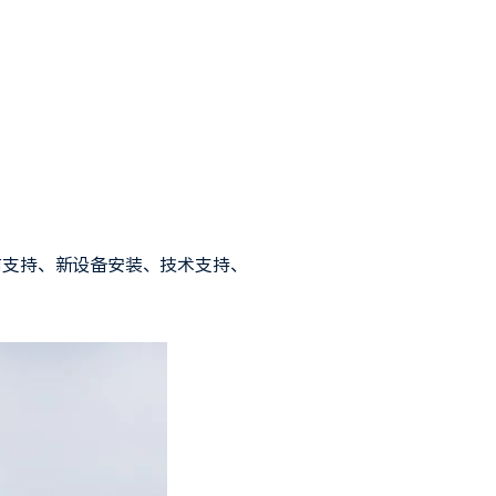
前支持、新设备安装、技术支持、