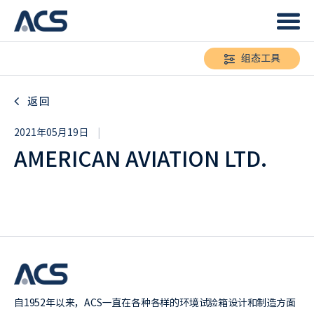
组态工具
返回
2021年05月19日
|
AMERICAN AVIATION LTD.
自1952年以来，ACS一直在各种各样的环境试验箱设计和制造方面