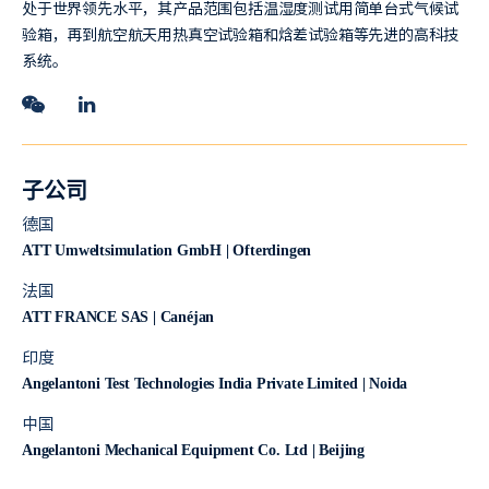
处于世界领先水平，其产品范围包括温湿度测试用简单台式气候试
验箱，再到航空航天用热真空试验箱和焓差试验箱等先进的高科技
系统。
子公司
德国
ATT Umweltsimulation GmbH | Ofterdingen
法国
ATT FRANCE SAS | Canéjan
印度
Angelantoni Test Technologies India Private Limited | Noida
中国
Angelantoni Mechanical Equipment Co. Ltd | Beijing