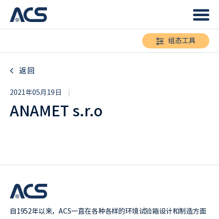
组态工具
返回
2021年05月19日
|
ANAMET s.r.o
自1952年以来，ACS一直在各种各样的环境试验箱设计和制造方面