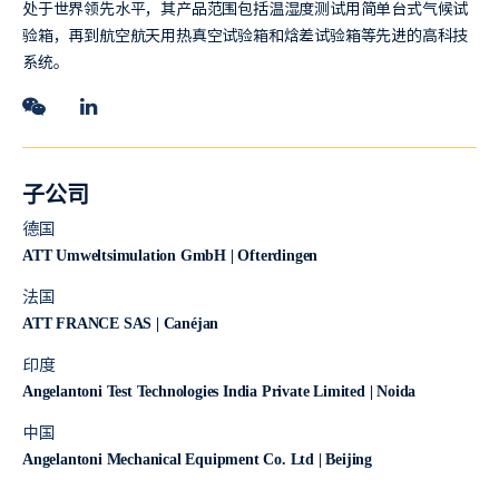
处于世界领先水平，其产品范围包括温湿度测试用简单台式气候试
验箱，再到航空航天用热真空试验箱和焓差试验箱等先进的高科技
系统。
子公司
德国
ATT Umweltsimulation GmbH | Ofterdingen
法国
ATT FRANCE SAS | Canéjan
印度
Angelantoni Test Technologies India Private Limited | Noida
中国
Angelantoni Mechanical Equipment Co. Ltd | Beijing