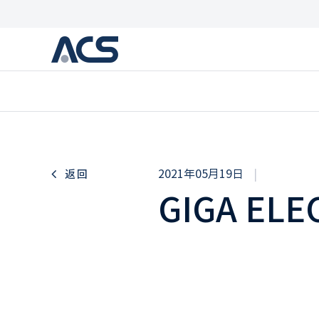
2021年05月19日
|
返回
GIGA ELE