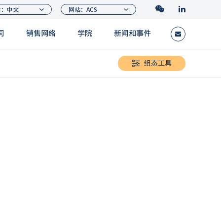
司
销售网络
学院
新闻和事件
组态工具