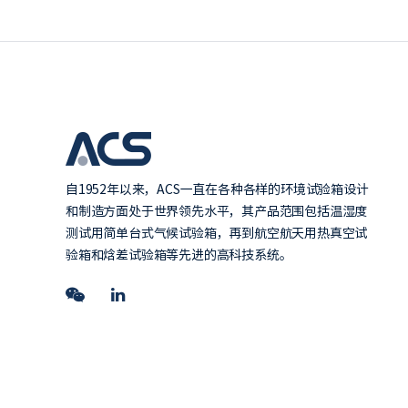
自1952年以来，ACS一直在各种各样的环境试验箱设计
和制造方面处于世界领先水平，其产品范围包括温湿度
测试用简单台式气候试验箱，再到航空航天用热真空试
验箱和焓差试验箱等先进的高科技系统。