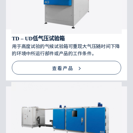
TD – UD低气压试验箱
用于高度试验的气候试验箱可重现大气压随时间下降
的环境中所运行部件或产品的工作条件。
查看产品