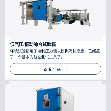
低气压/振动综合试验箱
环境试验箱用于控制压力值以模拟海拔高度，已经属
于一个基本的航空测试工具了。
查看产品