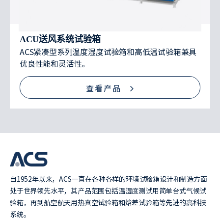
ACU送风系统试验箱
ACS紧凑型系列温度湿度试验箱和高低温试验箱兼具
优良性能和灵活性。
查看产品
自1952年以来，ACS一直在各种各样的环境试验箱设计和制造方面
处于世界领先水平，其产品范围包括温湿度测试用简单台式气候试
验箱，再到航空航天用热真空试验箱和焓差试验箱等先进的高科技
系统。