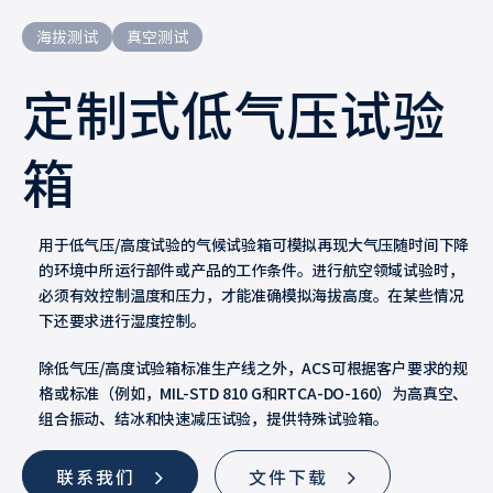
海拔测试
真空测试
定制式低气压试验
箱
用于低气压/高度试验的气候试验箱可模拟再现大气压随时间下降
的环境中所运行部件或产品的工作条件。进行航空领域试验时，
必须有效控制温度和压力，才能准确模拟海拔高度。在某些情况
下还要求进行湿度控制。
除低气压/高度试验箱标准生产线之外，ACS可根据客户要求的规
格或标准（例如，MIL-STD 810 G和RTCA-DO-160）为高真空、
组合振动、结冰和快速减压试验，提供特殊试验箱。
联系我们
文件下载