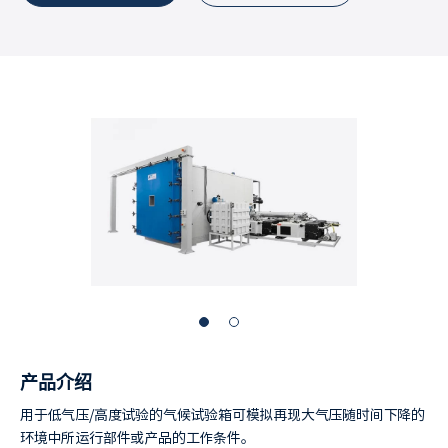
产品介绍
用于低气压/高度试验的气候试验箱可模拟再现大气压随时间下降的
环境中所运行部件或产品的工作条件。