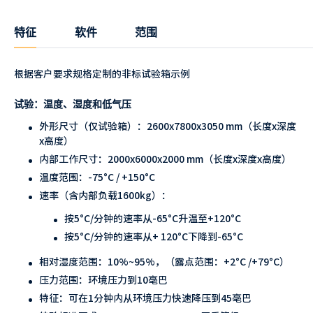
特征
软件
范围
根据客户要求规格定制的非标试验箱示例
试验：温度、湿度和低气压
外形尺寸（仅试验箱）：2600x7800x3050 mm（长度x深度
x高度）
内部工作尺寸：2000x6000x2000 mm（长度x深度x高度）
温度范围：-75°C / +150°C
速率（含内部负载1600kg）：
按5°C/分钟的速率从-65°C升温至+120°C
按5°C/分钟的速率从+ 120°C下降到-65°C
相对湿度范围：10%~95%，（露点范围：+2°C /+79°C）
压力范围：环境压力到10毫巴
特征：可在1分钟内从环境压力快速降压到45毫巴