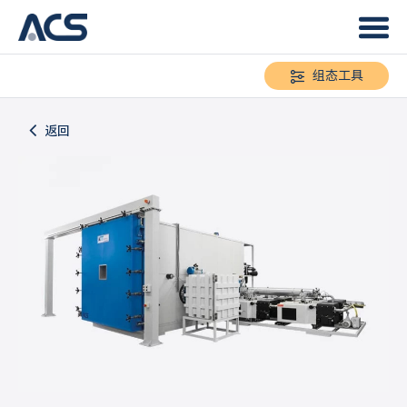
组态工具
返回