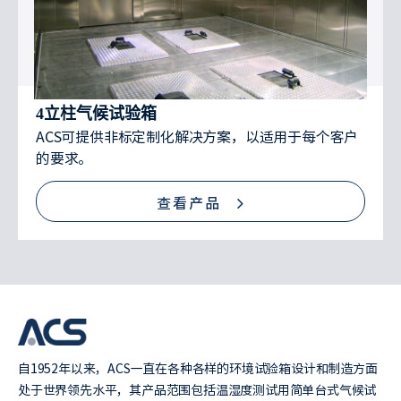
4立柱气候试验箱
ACS可提供非标定制化解决方案，以适用于每个客户
的要求。
查看产品
自1952年以来，ACS一直在各种各样的环境试验箱设计和制造方面
处于世界领先水平，其产品范围包括温湿度测试用简单台式气候试