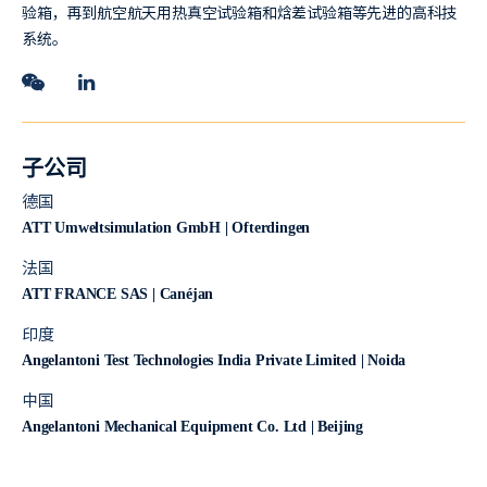
验箱，再到航空航天用热真空试验箱和焓差试验箱等先进的高科技
系统。
子公司
德国
ATT Umweltsimulation GmbH | Ofterdingen
法国
ATT FRANCE SAS | Canéjan
印度
Angelantoni Test Technologies India Private Limited | Noida
中国
Angelantoni Mechanical Equipment Co. Ltd | Beijing