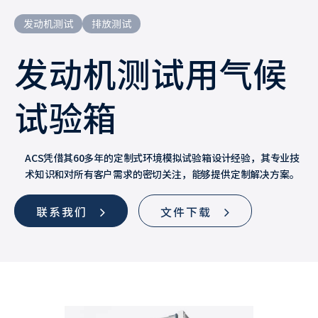
发动机测试
排放测试
发动机测试用气候
试验箱
ACS凭借其60多年的定制式环境模拟试验箱设计经验，其专业技
术知识和对所有客户需求的密切关注，能够提供定制解决方案。
联系我们
文件下载