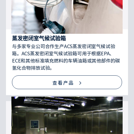
蒸发密闭室气候试验箱
与多家专业公司合作生产ACS蒸发密闭室气候试验
箱。ACS蒸发密闭室气候试验箱可用于根据EPA、
ECE和其他标准填充燃料的车辆油箱或其他部件的碳
氢化合物排放试验。
查看产品