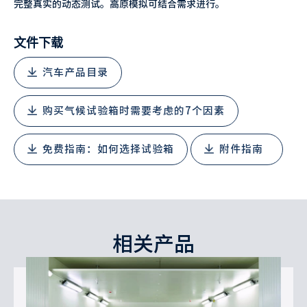
完整真实的动态测试。高原模拟可结合需求进行。
文件下载
汽车产品目录
购买气候试验箱时需要考虑的7个因素
免费指南：如何选择试验箱
附件指南
相关产品