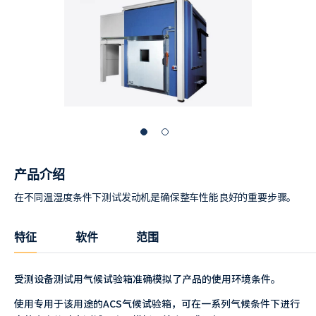
产品介绍
在不同温湿度条件下测试发动机是确保整车性能良好的重要步骤。
特征
软件
范围
受测设备测试用气候试验箱准确模拟了产品的使用环境条件。
使用专用于该用途的ACS气候试验箱，可在一系列气候条件下进行