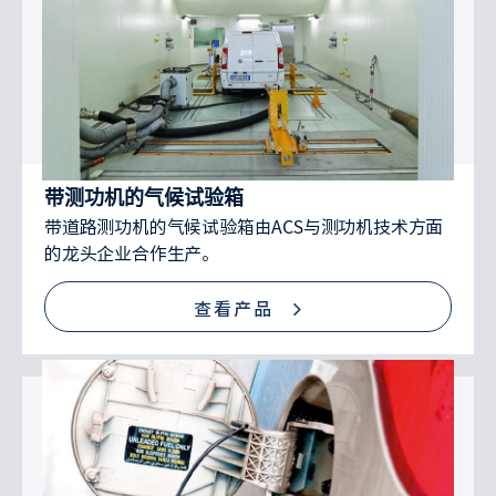
带测功机的气候试验箱
带道路测功机的气候试验箱由ACS与测功机技术方面
的龙头企业合作生产。
查看产品