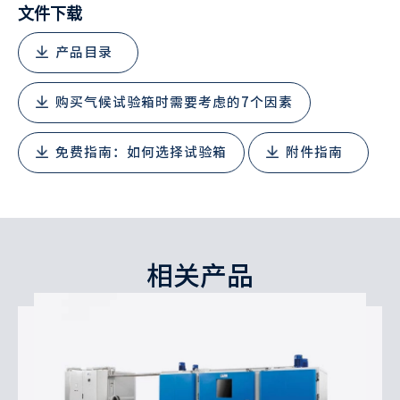
文件下载
产品目录
购买气候试验箱时需要考虑的7个因素
免费指南：如何选择试验箱
附件指南
相关产品