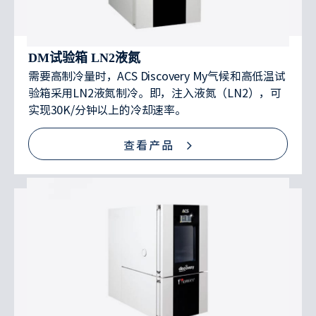
DM试验箱 LN2液氮
需要高制冷量时，ACS Discovery My气候和高低温试
验箱采用LN2液氮制冷。即，注入液氮（LN2），可
实现30K/分钟以上的冷却速率。
查看产品