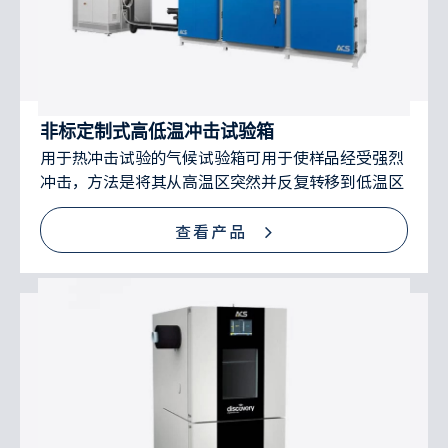
非标定制式高低温冲击试验箱
用于热冲击试验的气候试验箱可用于使样品经受强烈
冲击，方法是将其从高温区突然并反复转移到低温区
查看产品