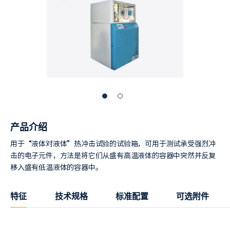
产品介绍
用于“液体对液体”热冲击试验的试验箱，可用于测试承受强烈冲
击的电子元件，方法是将它们从盛有高温液体的容器中突然并反复
移入盛有低温液体的容器中。
特征
技术规格
标准配置
可选附件