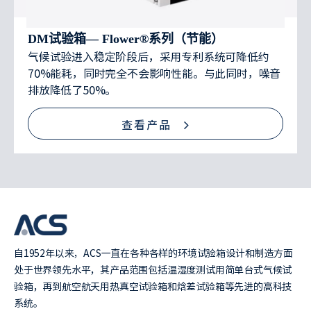
DM试验箱— Flower®系列（节能）
气候试验进入稳定阶段后，采用专利系统可降低约
70%能耗，同时完全不会影响性能。与此同时，噪音
排放降低了50%。
查看产品
自1952年以来，ACS一直在各种各样的环境试验箱设计和制造方面
处于世界领先水平，其产品范围包括温湿度测试用简单台式气候试
验箱，再到航空航天用热真空试验箱和焓差试验箱等先进的高科技
系统。