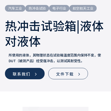
汽车工业
热冲击试验
电子行业
航空航天工业
热冲击试验箱|液体
对液体
所使用的液体，其物理状态在试验箱温度范围内保持不变，使
DUT（被测产品）经受强冲击，以测试其耐受性。
联系我们
文件下载