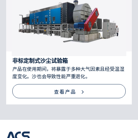
非标定制式沙尘试验箱
产品在使用期间，将暴露于多种大气因素且经受温湿
度变化。沙也会导致性能严重退化。
查看产品