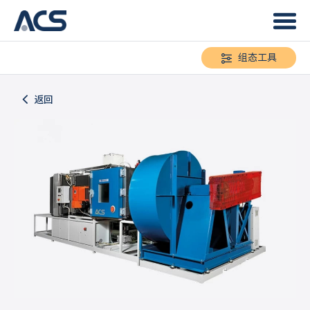
组态工具
返回