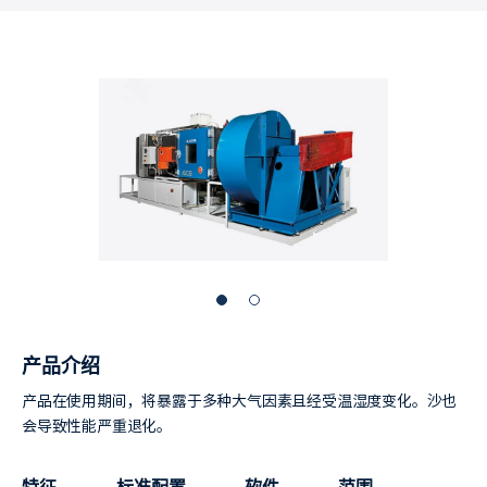
产品介绍
产品在使用期间，将暴露于多种大气因素且经受温湿度变化。沙也
会导致性能严重退化。