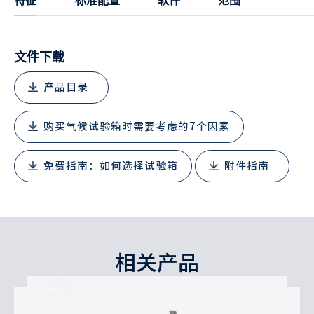
特征
标准配置
软件
范围
文件下载
产品目录
购买气候试验箱时需要考虑的7个因素
免费指南：如何选择试验箱
附件指南
相关产品