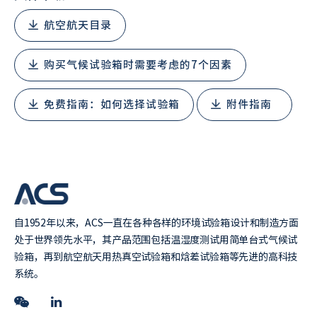
航空航天目录
购买气候试验箱时需要考虑的7个因素
免费指南：如何选择试验箱
附件指南
自1952年以来，ACS一直在各种各样的环境试验箱设计和制造方面
处于世界领先水平，其产品范围包括温湿度测试用简单台式气候试
验箱，再到航空航天用热真空试验箱和焓差试验箱等先进的高科技
系统。