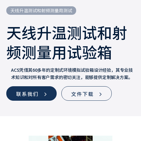
天线升温测试和射频测量用测试
天线升温测试和射
频测量用试验箱
ACS凭借其60多年的定制式环境模拟试验箱设计经验，其专业技
术知识和对所有客户需求的密切关注，能够提供定制解决方案。
联系我们
文件下载