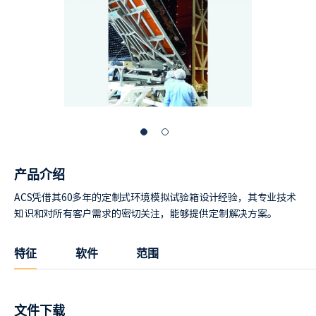
产品介绍
ACS凭借其60多年的定制式环境模拟试验箱设计经验，其专业技术
知识和对所有客户需求的密切关注，能够提供定制解决方案。
特征
软件
范围
文件下载