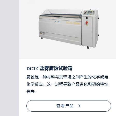
DCTC盐雾腐蚀试验箱
腐蚀是一种材料与其环境之间产生的化学或电
化学反应。这一过程导致产品劣化和初始特性
丧失。
查看产品