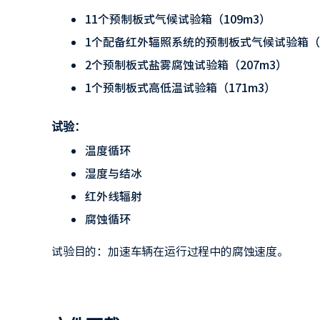
11个预制板式气候试验箱（109m3）
1个配备红外辐照系统的预制板式气候试验箱（1
2个预制板式盐雾腐蚀试验箱（207m3）
1个预制板式高低温试验箱（171m3）
试验：
温度循环
湿度与结冰
红外线辐射
腐蚀循环
试验目的：加速车辆在运行过程中的腐蚀速度。