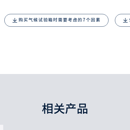
购买气候试验箱时需要考虑的7个因素
相关产品