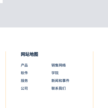
网站地图
产品
销售网络
软件
学院
服务
新闻和事件
公司
联系我们