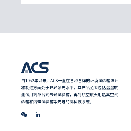
自1952年以来，ACS一直在各种各样的环境试验箱设计
和制造方面处于世界领先水平，其产品范围包括温湿度
测试用简单台式气候试验箱，再到航空航天用热真空试
验箱和焓差试验箱等先进的高科技系统。