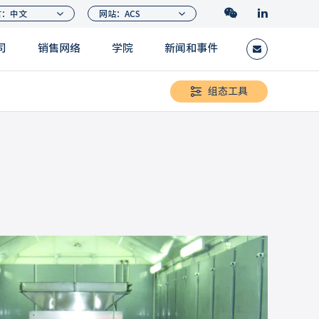
司
销售网络
学院
新闻和事件
组态工具