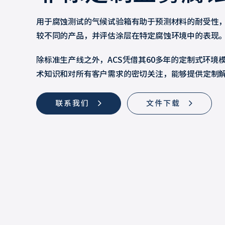
用于腐蚀测试的气候试验箱有助于预测材料的耐受性
较不同的产品，并评估涂层在特定腐蚀环境中的表现
除标准生产线之外，ACS凭借其60多年的定制式环境
术知识和对所有客户需求的密切关注，能够提供定制
联系我们
文件下载