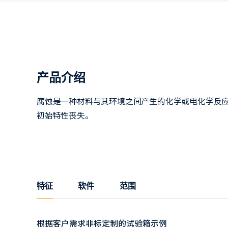
产品介绍
腐蚀是一种材料与其环境之间产生的化学或电化学反
初始特性丧失。
特征
软件
范围
根据客户需求非标定制的试验箱示例