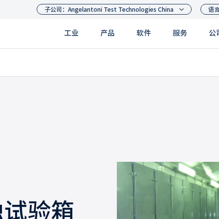
工业
产品
软件
服务
公
蚀试验箱