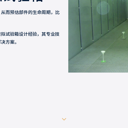
，从而预估部件的生命周期，比
。
模拟试验箱设计经验，其专业技
解决方案。