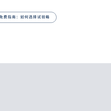
免费指南：如何选择试验箱