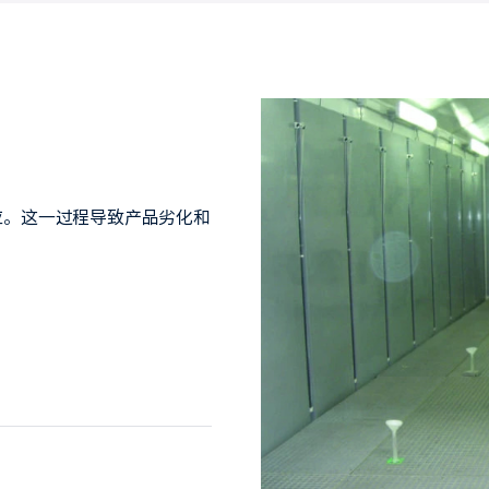
应。这一过程导致产品劣化和