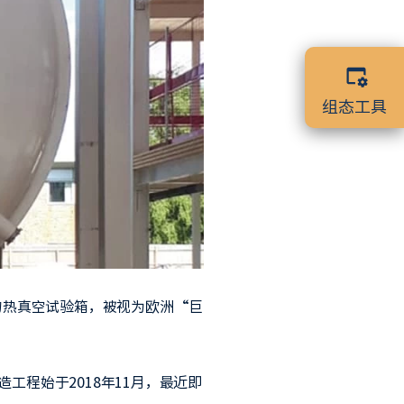
组态工具
最大的热真空试验箱，被视为欧洲“巨
。
程始于2018年11月，最近即