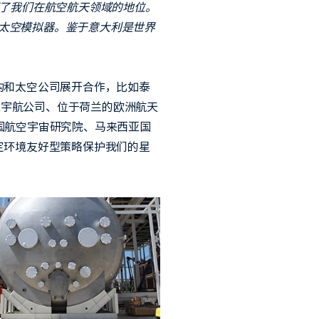
固了我们在航空航天领域的地位。
个太空模拟器。鉴于意大利是世界
构和太空公司展开合作，比如泰
亚宇航公司、位于荷兰的欧洲航天
韩国航空宇宙研究院、马来西亚国
定环境友好型策略保护我们的星