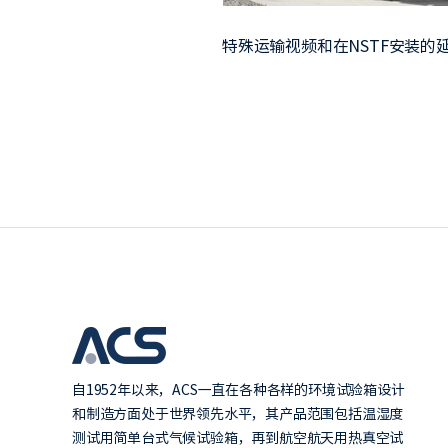
特殊运输视频和在NSTF安装的
自1952年以来，ACS一直在各种各样的环境试验箱设计
和制造方面处于世界领先水平，其产品范围包括温湿度
测试用简单台式气候试验箱，再到航空航天用热真空试