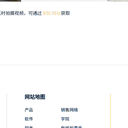
延时拍摄视频，可通过
BBC网站
获取
网站地图
产品
销售网络
软件
学院