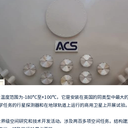
温度范围为-180°C至+100°C，它是安装在英国的同类型中
学任务的行星探测器和在地球轨道上运行的商用卫星上开展试验
界级空间研究和技术开发活动，涉及两百多项空间任务。结构建造工