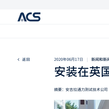
2020年06月17日
|
新闻和新
返回
安装在英国
摘要：安吉拉通力测试技术公司（