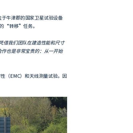
位于牛津郡的国家卫星试验设备
殊的“转移”任务。
挑战。凭借我们团队在建造性能和尺寸
合作也是非常宝贵的：从一开始
性（EMC）和天线测量试验。因