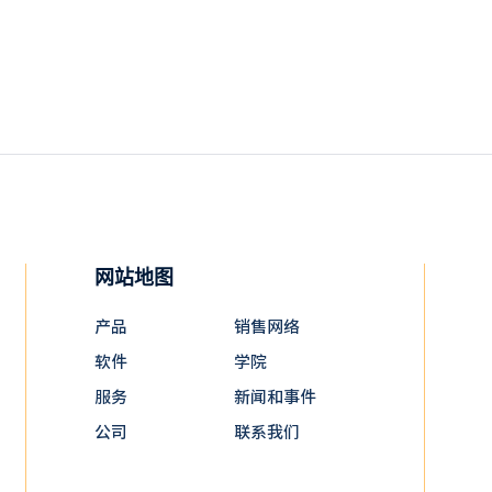
网站地图
产品
销售网络
软件
学院
服务
新闻和事件
公司
联系我们