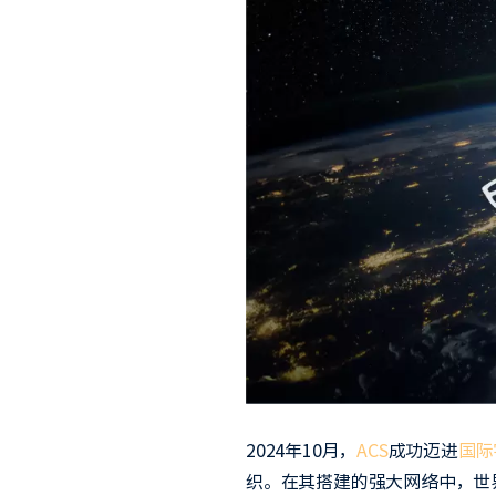
2024年10月，
ACS
成功迈进
国际
织。在其搭建的强大网络中，世