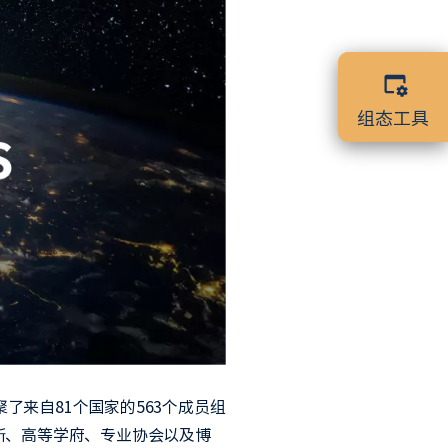
组态工具
了来自81个国家的563个成员组
所、高等学府、专业协会以及博