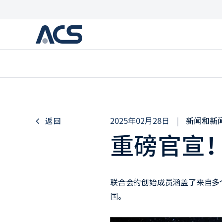
2025年02月28日
|
新闻和新
返回
重磅官宣！
联合会的创始成员涵盖了来自多
国。