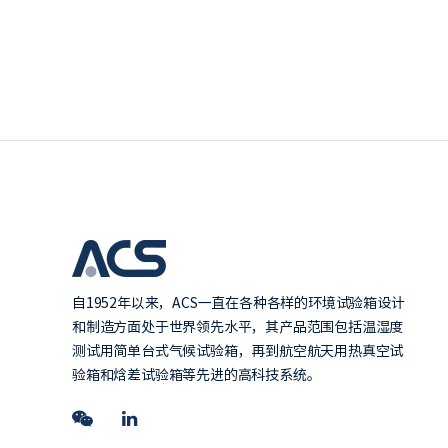
自1952年以来，ACS一直在各种各样的环境试验箱设计
和制造方面处于世界领先水平，其产品范围包括温湿度
测试用简单台式气候试验箱，再到航空航天用热真空试
验箱和焓差试验箱等先进的高科技系统。