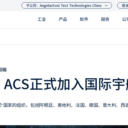
工业
产品
软件
服务
公
闻稿
ACS正式加入国际
个国家的组织，包括阿根廷、奥地利、法国、德国、意大利、西