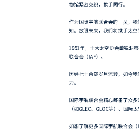
物馆紧密交织，携手同行。
作为国际宇航联合会的一员，我
知。放眼未来，我们将携手太空
1951年，十大太空协会敏锐
联合会（IAF）。
历经七十余载岁月流转，如今我
力。
国际宇航联合会精心筹备了众多
（如GLEC、GLOC等）、国
如想了解更多国际宇航联合会（I