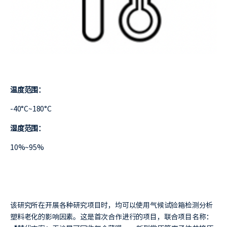
温度范围：
-40°C~180°C
湿度范围：
10%~95%
该研究所在开展各种研究项目时，均可以使用气候试验箱检测分析
塑料老化的影响因素。这是首次合作进行的项目，联合项目名称：