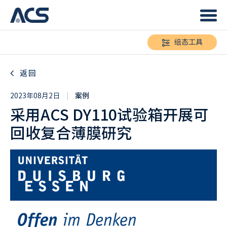
组态工具
返回
2023年08月2日
|
案例
采用ACS DY110试验箱开展可
回收复合薄膜研究