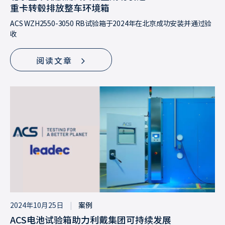
重卡转毂排放整车环境箱
ACS WZH2550-3050 RB试验箱于2024年在北京成功安装并通过验
收
阅读文章
2024年10月25日
|
案例
ACS电池试验箱助力利戴集团可持续发展