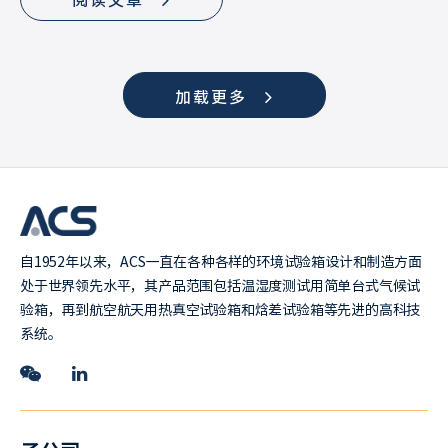
阅读文章
加载更多
自1952年以来，ACS一直在各种各样的环境试验箱设计和制造方面
处于世界领先水平，其产品范围包括温湿度测试用简单台式气候试
验箱，再到航空航天用热真空试验箱和焓差试验箱等先进的高科技
系统。