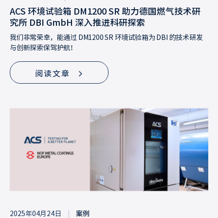
ACS 环境试验箱 DM1200 SR 助力德国燃气技术研
究所 DBI GmbH 深入推进科研探索
我们非常荣幸，能通过 DM1200 SR 环境试验箱为 DBI 的技术研发
与创新探索保驾护航！
阅读文章
2025年04月24日
|
案例