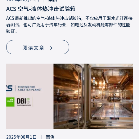
ACS 空气-液体热冲击试验箱
ACS 最新推出的空气-液体热冲击试验箱，不仅应用于潜水光纤连接
器测试，也可广泛用于汽车行业，如电池及发动机舱零部件的性能
验证。
阅读文章
2025年08月1日
|
案例