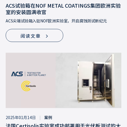
ACS试验箱在NOF METAL COATINGS集团欧洲实验
室的安装圆满收官
ACS尖端试验箱入驻NOF欧洲实验室，开启腐蚀测试新纪元
阅读文章
2025年01月14日
|
案例
法国Certisolis实验室成功部署用于光伏板测试的大