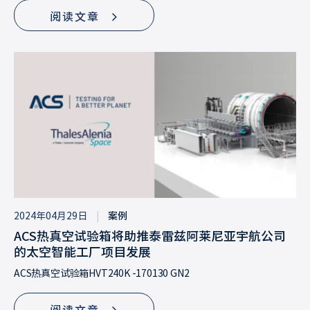
阅读文章
2024年04月29日
|
案例
ACS热真空试验箱将助推泰雷兹阿莱尼亚宇航公司
的太空智能工厂项目发展
ACS热真空试验箱HVT240K -170130 GN2