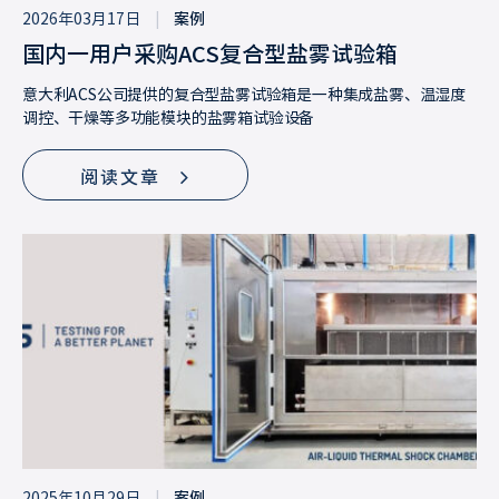
2026年03月17日
|
案例
国内一用户采购ACS复合型盐雾试验箱
意大利ACS公司提供的复合型盐雾试验箱‌是一种集成盐雾、温湿度
调控、干燥等多功能模块的盐雾箱试验设备
阅读文章
2025年10月29日
|
案例