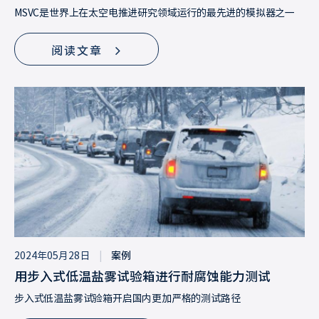
MSVC是世界上在太空电推进研究领域运行的最先进的模拟器之一
阅读文章
2024年05月28日
|
案例
用步入式低温盐雾试验箱进行耐腐蚀能力测试
步入式低温盐雾试验箱开启国内更加严格的测试路径