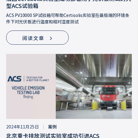
型ACS试验箱
ACS PV10000 SP试验箱可帮助Certisolis实验室在最极端的环境条
件下对光伏板进行温度和相对湿度测试
阅读文章
2024年11月25日
|
案例
北京重卡排放测试实验室成功引进ACS