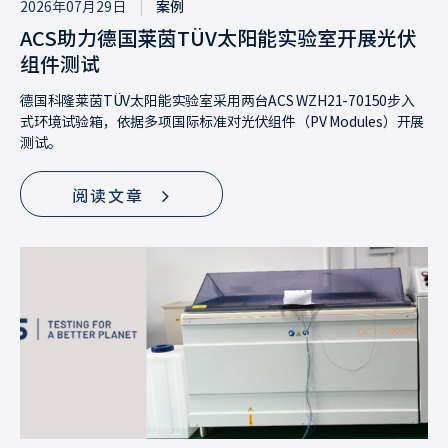
2026年07月29日
|
案例
ACS助力德国莱茵TÜV太阳能实验室开展光伏
组件测试
德国科隆莱茵TÜV太阳能实验室采用两台ACS WZH21-70150步入
式环境试验箱，依据多项国际标准对光伏组件（PV Modules）开展
测试。
阅读文章