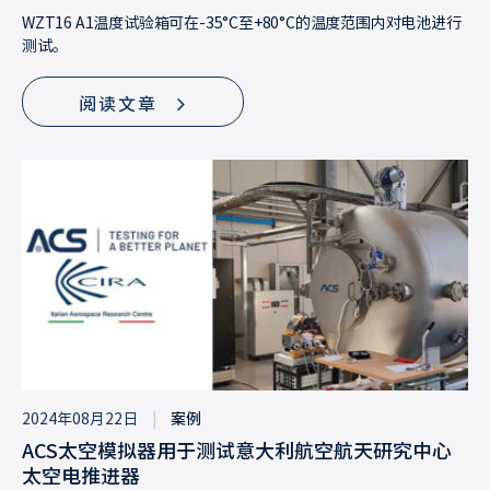
WZT16 A1温度试验箱可在-35°C至+80°C的温度范围内对电池进行
测试。
阅读文章
2024年08月22日
|
案例
ACS太空模拟器用于测试意大利航空航天研究中心
太空电推进器