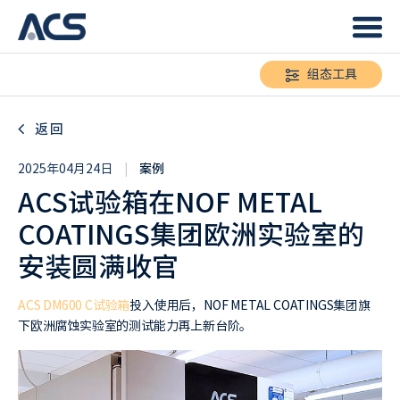
组态工具
返回
2025年04月24日
|
案例
ACS试验箱在NOF METAL
COATINGS集团欧洲实验室的
安装圆满收官
ACS DM600 C试验箱
投入使用后，NOF METAL COATINGS集团旗
下欧洲腐蚀实验室的测试能力再上新台阶。