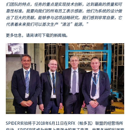
们团队的特点，任务的重点是实现技术创新，达到最高的质量和可
靠性标准。我要向我们的所有员工表示感谢，他们为系统的设计做
出了巨大的贡献。能够参与这项战略研究，我们感到非常自豪，它
代表着未来我们可以首次生产“清洁”能源。”
更多信息，请阅读可下载的新闻稿。
SPIDER实验将于2018年6月11日在RFX（帕多瓦）联盟的经营场所