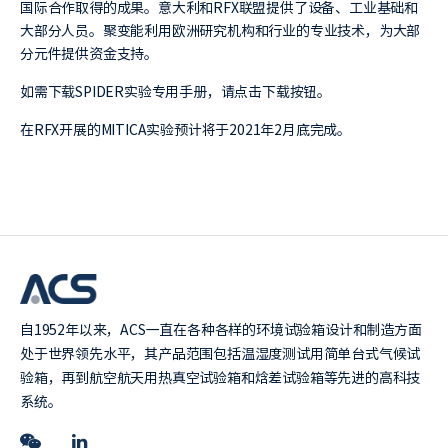
国际合作取得的成果。意大利和RFX联盟提供了设备、工业基础和
大部分人员。聚变能利用欧洲研究机构和行业的专业技术，为大部
分元件提供资金支持。
如需下载SPIDER实验专用手册，请点击下载按钮。
在RFX开展的MITICA实验预计将于2021年2月底完成。
自1952年以来，ACS一直在各种各样的环境试验箱设计和制造方面
处于世界领先水平，其产品范围包括温湿度测试用简单台式气候试
验箱，再到航空航天用热真空试验箱和焓差试验箱等先进的高科技
系统。