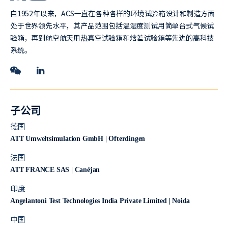
自1952年以来，ACS一直在各种各样的环境试验箱设计和制造方面
处于世界领先水平，其产品范围包括温湿度测试用简单台式气候试
验箱，再到航空航天用热真空试验箱和焓差试验箱等先进的高科技
系统。
子公司
德国
ATT Umweltsimulation GmbH | Ofterdingen
法国
ATT FRANCE SAS | Canéjan
印度
Angelantoni Test Technologies India Private Limited | Noida
中国