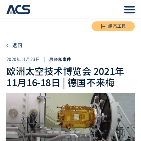
组态工具
返回
2020年11月23日
|
展会和事件
欧洲太空技术博览会 2021年
11月16-18日 | 德国不来梅