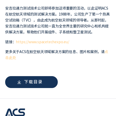
安吉拉通力测试技术公司即将参加这项重要的活动，以此证明ACS
在航空航天领域的测试解决方案。1988年，公司生产了第一个热真
空试验箱（TVC），由此成为航空航天领域的领导者。从那时起，
安吉拉通力测试技术公司就一直为全世界主要的研究中心和机构提
供解决方案，帮助他们开展组件、子系统和整卫星测试。
链接：
https://www.spacetechexpo.eu/
更多关于ACS在航空航天领域解决方案的信息、图片和案例，请
点
击此处
下载目录