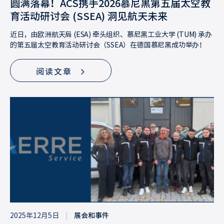
圆满落幕！ACS携手2026慕尼黑第五届太空教
育活动研讨会 (SSEA) 洞见航天未来
近日，由欧洲航天局 (ESA) 牵头组织、慕尼黑工业大学 (TUM) 承办
的第五届太空教育活动研讨会（SSEA）在德国慕尼黑成功举办！
阅读文章
2025年12月5日
|
展会和事件