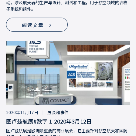
动，涉及航天器的生产与设计、测试和工程，用于航空领域的合格
子系统和组件。
阅读文章
2020年11月17日
|
展会和事件
图卢兹航展#数字 1-2020年3月12日
图卢兹航展是欧洲最重要的商业展会，它主要针对航空航天和国防