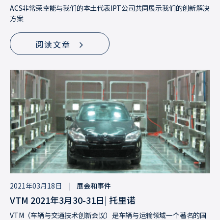
ACS非常荣幸能与我们的本土代表IPT公司共同展示我们的创新解决
方案
阅读文章
2021年03月18日
|
展会和事件
VTM 2021年3月30-31日| 托里诺
VTM（车辆与交通技术创新会议）是车辆与运输领域一个著名的国