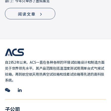
部门：今年只举办了虚拟展览
阅读文章
自1952年以来，ACS一直在各种各样的环境试验箱设计和制造方面
处于世界领先水平，其产品范围包括温湿度测试用简单台式气候试
验箱，再到航空航天用热真空试验箱和焓差试验箱等先进的高科技
系统。
子公司