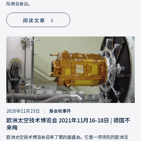
际商业会议。
阅读文章
2020年11月23日
|
展会和事件
欧洲太空技术博览会 2021年11月16-18日 | 德国不
来梅
欧洲太空技术博览会迎来了第四届盛会。它是一项领先的欧洲活