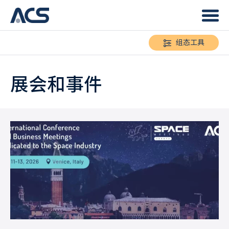
组态工具
展会和事件