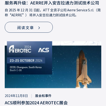
服务再升级：AERRE并入安吉拉通力测试技术公司
自 2025 年 12 月 31 日起，ATT 全资子公司 Aerre Service S.r.l.（简
称“AERRE”） 将并入安吉拉通力测试技术公司。
阅读文章
2024年11月8日
|
展会和事件
ACS顺利参加2024 AEROTEC展会