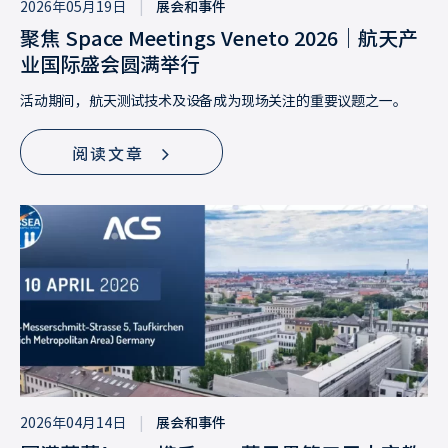
2026年05月19日
|
展会和事件
聚焦 Space Meetings Veneto 2026｜航天产
业国际盛会圆满举行
活动期间，航天测试技术及设备成为现场关注的重要议题之一。
阅读文章
2026年04月14日
|
展会和事件